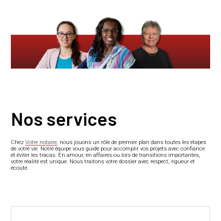
Nos services
Chez
Votre notaire
, nous jouons un rôle de premier plan dans toutes les étapes
de votre vie. Notre équipe vous guide pour accomplir vos projets avec confiance
et éviter les tracas. En amour, en affaires ou lors de transitions importantes,
votre réalité est unique. Nous traitons votre dossier avec respect, rigueur et
écoute.