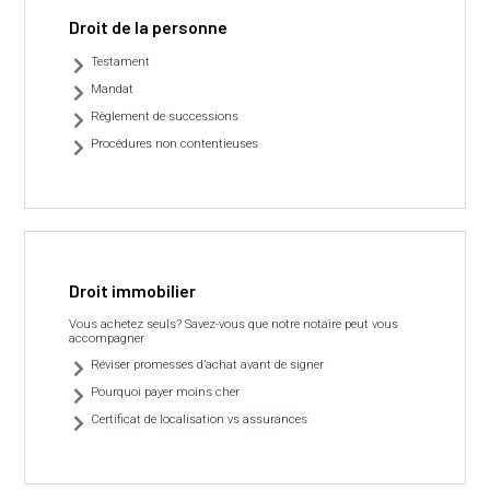
Droit de la personne
Testament
Mandat
Règlement de successions
Procédures non contentieuses
Droit immobilier
Vous achetez seuls? Savez-vous que notre notaire peut vous
accompagner
Réviser promesses d’achat avant de signer
Pourquoi payer moins cher
Certificat de localisation vs assurances