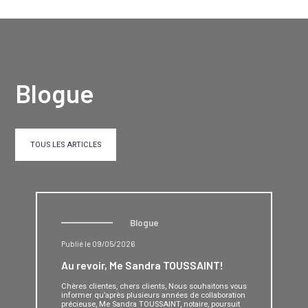
Blogue
TOUS LES ARTICLES
Blogue
Publié le 09/05/2026
Au revoir, Me Sandra TOUSSAINT!
Chères clientes, chers clients, Nous souhaitons vous
informer qu’après plusieurs années de collaboration
précieuse, Me Sandra TOUSSAINT, notaire, poursuit