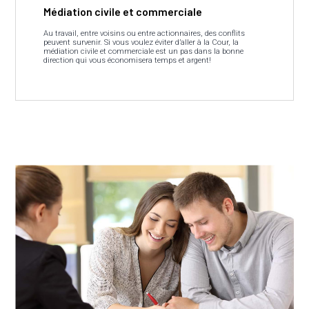
Médiation civile et commerciale
Au travail, entre voisins ou entre actionnaires, des conflits
peuvent survenir. Si vous voulez éviter d’aller à la Cour, la
médiation civile et commerciale est un pas dans la bonne
direction qui vous économisera temps et argent!