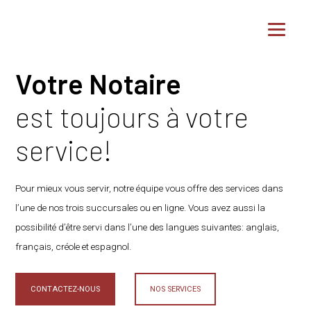
Votre Notaire
est toujours à votre
service!
Pour mieux vous servir, notre équipe vous offre des services dans
l’une de nos trois succursales ou en ligne. Vous avez aussi la
possibilité d’être servi dans l’une des langues suivantes: anglais,
français, créole et espagnol.
CONTACTEZ-NOUS
NOS SERVICES