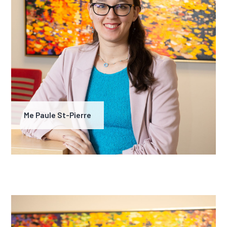
Me Paule St-Pierre