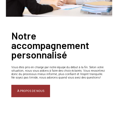
Notre
accompagnement
personnalisé
Vous êtes pris en charge par notre équipe du début à la fin. Selon votre
situation, nous vous aidons à faire des choix éclairés. Vous ressortirez
donc du processus mieux informé, plus confiant et l’esprit tranquille.
Ne soyez pas timide, nous adorons quand vous avez des questions !
À PROPOS DE NOUS