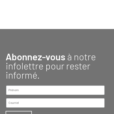
Abonnez-vous
à notre
infolettre pour rester
informé.