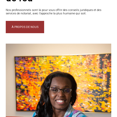
Nos professionnels sont là pour vous offrir des conseils juridiques et des
services de notariat, avec l’approche la plus humaine qui soit.
À PROPOS DE NOUS