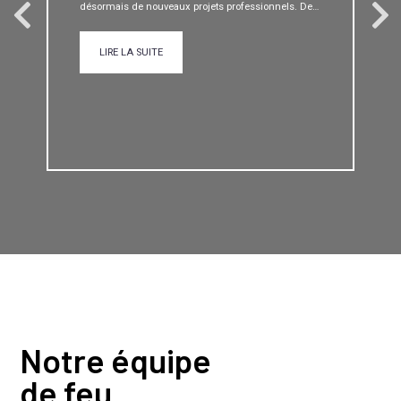
désormais de nouveaux projets professionnels. De…
LIRE LA SUITE
Notre équipe
de feu